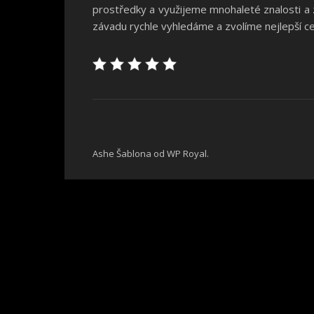
prostředky a využijeme mnohaleté znalosti a 
závadu rychle vyhledáme a zvolíme nejlepší ce
Ashe Šablona od
WP Royal
.