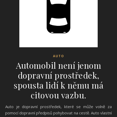
AUTO
Automobil není jenom
dopravní prostředek,
spousta lidí k němu má
citovou vazbu.
Auto je dopravní prostředek, které se může volně za
pomocí dopravní předpisů pohybovat na cestě. Auto vlastní