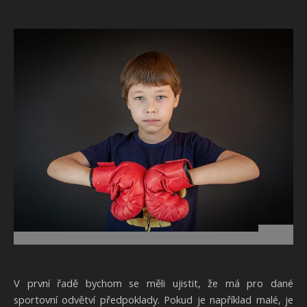
V první řadě bychom se měli ujistit, že má pro dané
sportovní odvětví předpoklady. Pokud je například malé, je